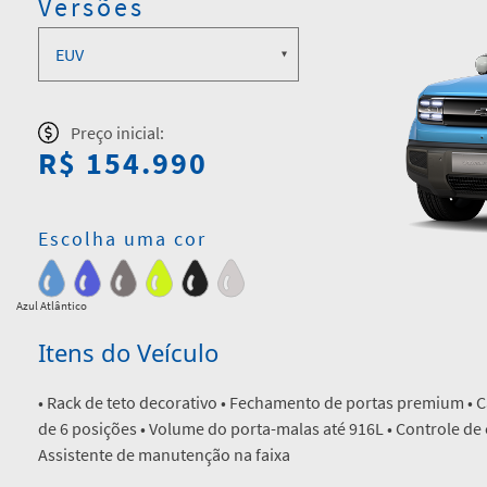
Versões
Preço inicial:
R$ 154.990
Escolha uma cor
Azul Atlântico
Itens do Veículo
• Rack de teto decorativo • Fechamento de portas premium • C
de 6 posições • Volume do porta-malas até 916L • Controle de c
Assistente de manutenção na faixa