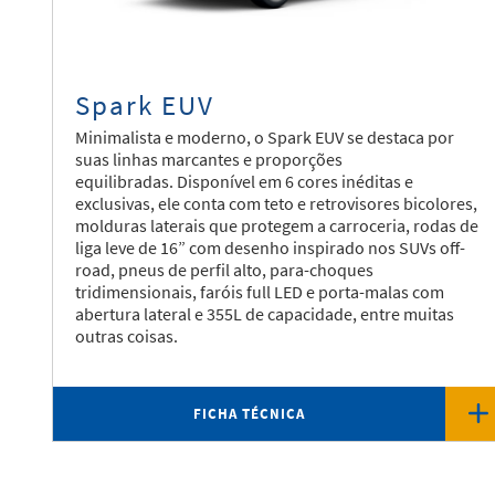
Spark EUV
Minimalista e moderno, o Spark EUV se destaca por
suas linhas marcantes e proporções
equilibradas. Disponível em 6 cores inéditas e
exclusivas, ele conta com teto e retrovisores bicolores,
molduras laterais que protegem a carroceria, rodas de
liga leve de 16” com desenho inspirado nos SUVs off-
road, pneus de perfil alto, para-choques
tridimensionais, faróis full LED e porta-malas com
abertura lateral e 355L de capacidade, entre muitas
outras coisas.
FICHA TÉCNICA