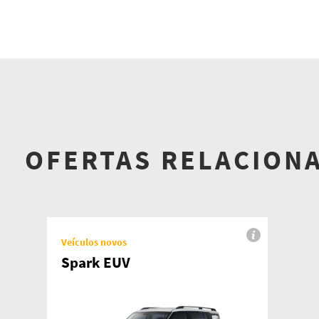
OFERTAS RELACION
Veículos novos
Spark EUV