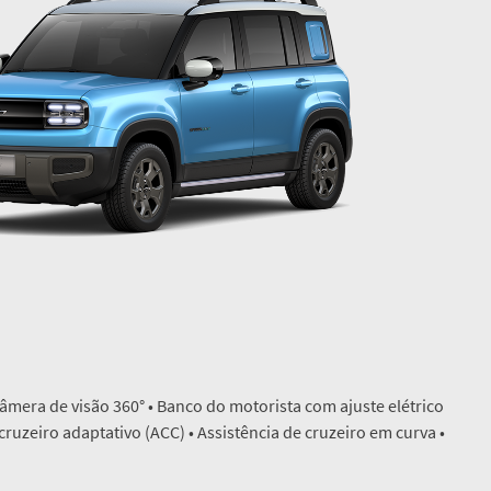
âmera de visão 360° • Banco do motorista com ajuste elétrico
ruzeiro adaptativo (ACC) • Assistência de cruzeiro em curva •