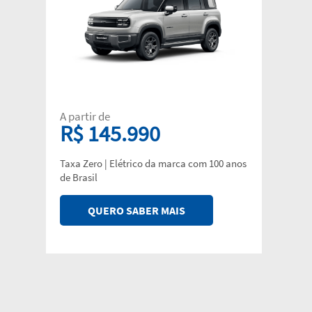
A partir de
R$ 145.990
Taxa Zero | Elétrico da marca com 100 anos
de Brasil
QUERO SABER MAIS