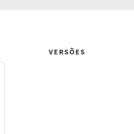
VERSÕES