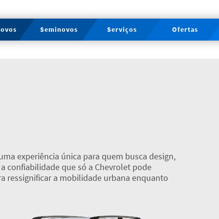
novos
Seminovos
Serviços
Ofertas
e uma experiência única para quem busca design,
a confiabilidade que só a Chevrolet pode
a ressignificar a mobilidade urbana enquanto