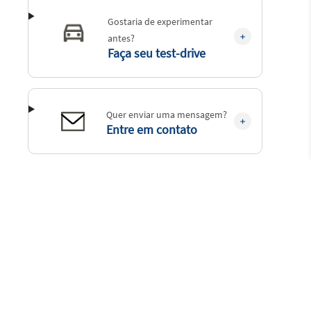
Gostaria de experimentar
antes?
Faça seu test-drive
Quer enviar uma mensagem?
Entre em contato