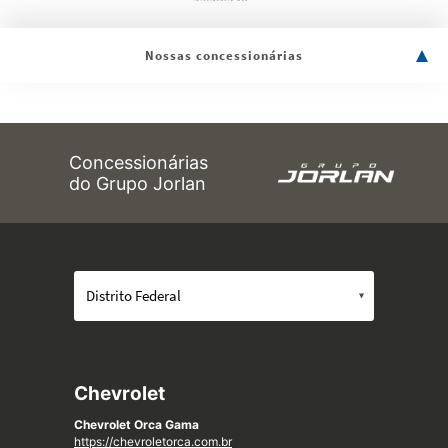
Nossas concessionárias
Concessionárias
do Grupo Jorlan
Chevrolet
Chevrolet Orca Gama
https://chevroletorca.com.br