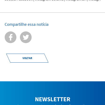
Compartilhe essa notícia
VOLTAR
NEWSLETTER