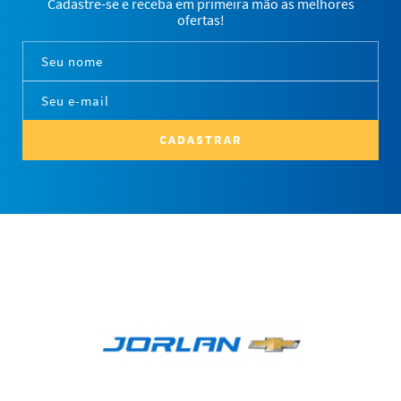
Cadastre-se e receba em primeira mão as melhores
ofertas!
CADASTRAR