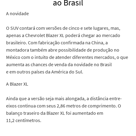
ao Brasil
A novidade
O SUV contará com versões de cinco e sete lugares, mas,
apenas a Chevrolet Blazer XL poderá chegar ao mercado
brasileiro. Com fabricação confirmada na China, a
montadora também abre possibilidade de produção no
México com o intuito de atender diferentes mercados, o que
aumenta as chances de venda da novidade no Brasil
e em outros países da América do Sul.
A Blazer XL
Ainda que a versão seja mais alongada, a distância entre-
eixos continua com seus 2,86 metros de comprimento. O
balanço traseiro da Blazer XL foi aumentado em
11,2 centímetros.