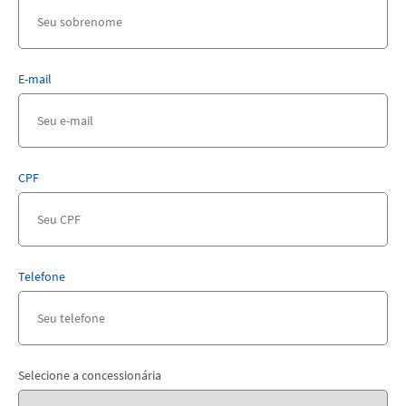
E-mail
CPF
Telefone
Selecione a concessionária