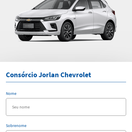
Consórcio Jorlan Chevrolet
Nome
Sobrenome