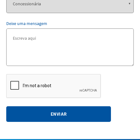
Deixe uma mensagem
ENVIAR