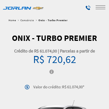
Telefones
Home
Consórcio
Onix - Turbo Premier
ONIX - TURBO PREMIER
Crédito de R$ 61.074,00 | Parcelas a partir de
R$ 720,62
Valor do crédito: R$ 61.074,00*