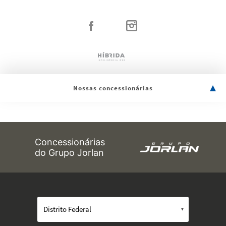
Nossas concessionárias
Concessionárias
do Grupo Jorlan