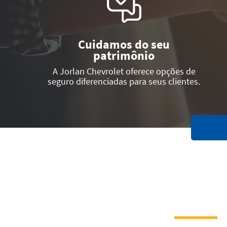
Cuidamos do seu
patrimônio
A Jorlan Chevrolet oferece opções de
seguro diferenciadas para seus clientes.