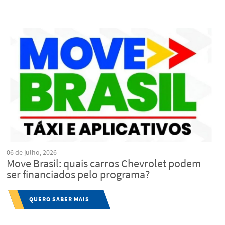
06 de julho, 2026
Move Brasil: quais carros Chevrolet podem
ser financiados pelo programa?
QUERO SABER MAIS