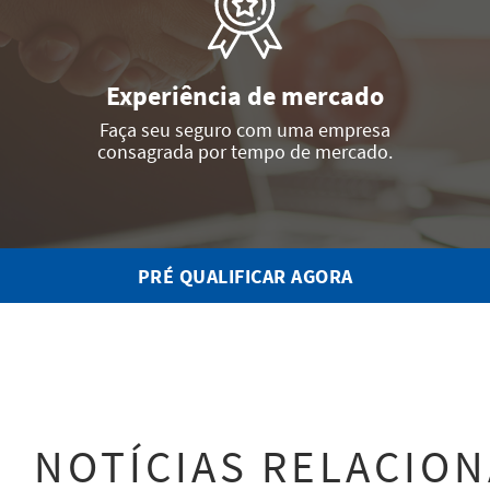
Experiência de mercado
Faça seu seguro com uma empresa
consagrada por tempo de mercado.
PRÉ QUALIFICAR AGORA
NOTÍCIAS RELACIO