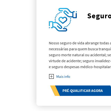
Seguro
Nosso seguro de vida abrange todas a
necessárias para quem busca tranqui
seguro morte natural ou acidental; s
virtude de acidente; seguro invalide
e seguro despesas médico-hospitalar
PRÉ-QUALIFICAR AGORA