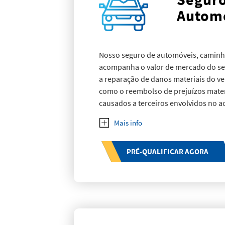
Autom
Nosso seguro de automóveis, caminh
acompanha o valor de mercado do seu
a reparação de danos materiais do ve
como o reembolso de prejuízos mater
causados a terceiros envolvidos no a
PRÉ-QUALIFICAR AGORA