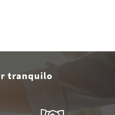
r tranquilo