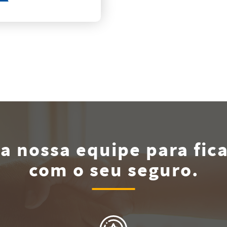
a nossa equipe para fica
com o seu seguro.