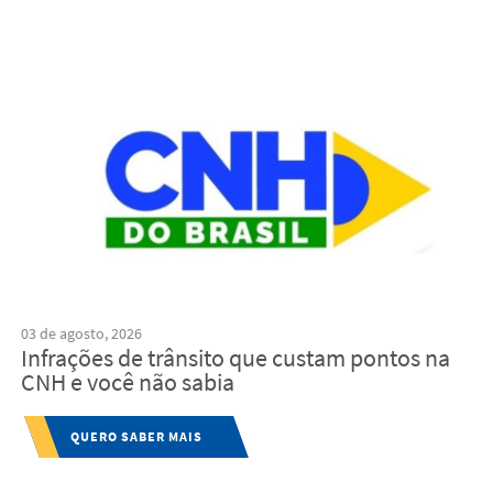
03 de agosto, 2026
Infrações de trânsito que custam pontos na
CNH e você não sabia
QUERO SABER MAIS