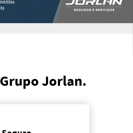
 Grupo Jorlan.
Seguro