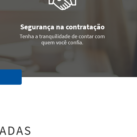
Segurança na contratação
Tenha a tranquilidade de contar com
quem você confia.
NADAS