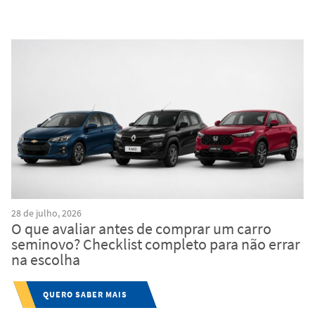
28 de julho, 2026
O que avaliar antes de comprar um carro
seminovo? Checklist completo para não errar
na escolha
QUERO SABER MAIS