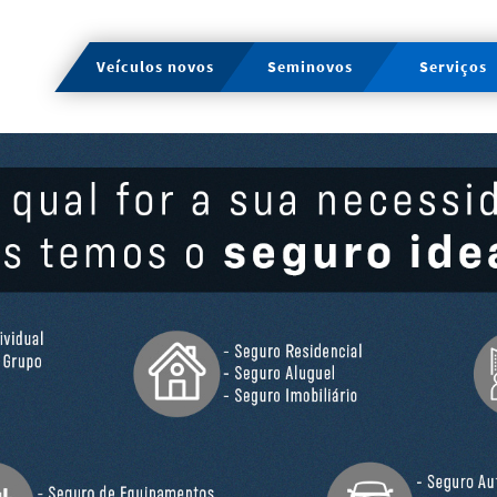
Veículos novos
Seminovos
Serviços